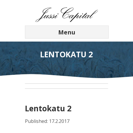
Menu
LENTOKATU 2
Lentokatu 2
Published: 17.2.2017