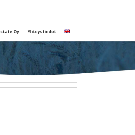
Estate Oy
Yhteystiedot