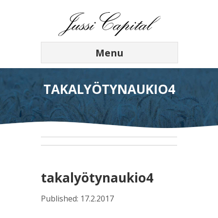
Menu
TAKALYÖTYNAUKIO4
takalyötynaukio4
Published: 17.2.2017