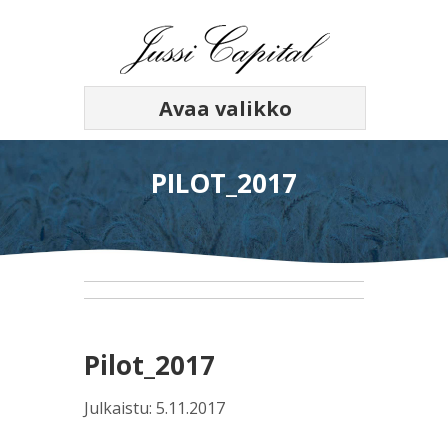
Avaa valikko
PILOT_2017
Pilot_2017
Julkaistu: 5.11.2017