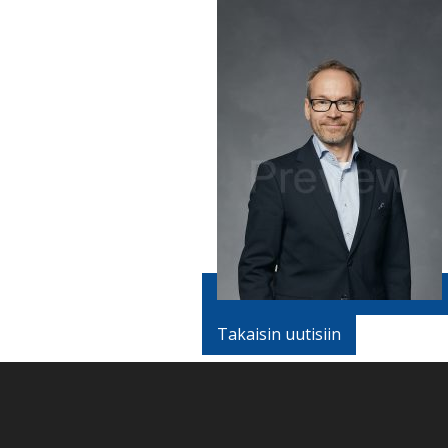
Takaisin uutisiin