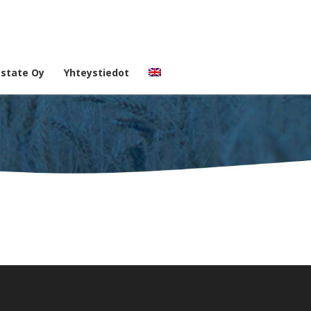
Estate Oy
Yhteystiedot